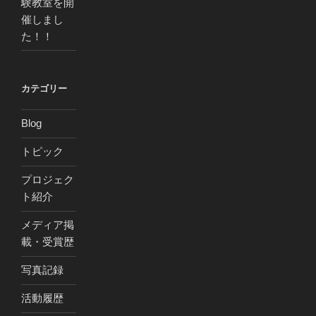
験教室を開
催しまし
た！！
カテゴリー
Blog
トピック
プロジェク
ト紹介
メディア掲
載・受賞歴
写真記録
活動履歴