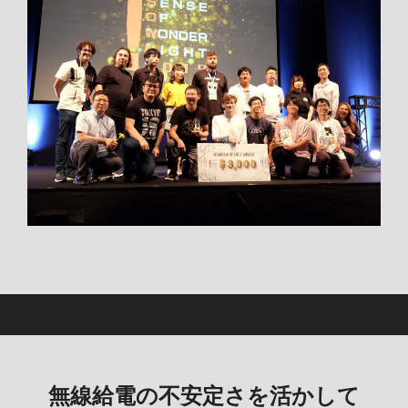
無線給電の不安定さを活かして