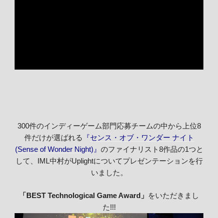
300件のインディーゲーム部門応募チームの中から上位8
件だけが選ばれる
『
センス・オブ・ワンダー ナイト
(Sense of Wonder Night)
』
のファイナリスト8作品の1つと
して、IML中村がUplightについてプレゼンテーションを行
いました。
「BEST Technological Game Award」
をいただきまし
た!!!