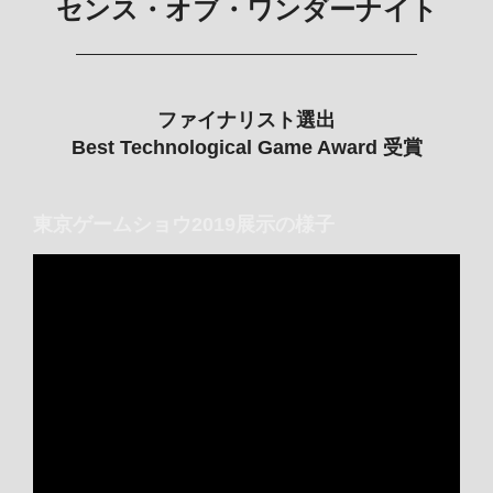
センス・オブ・ワンダーナイト
ファイナリスト選出
Best Technological Game Award
受賞
東京ゲームショウ2019展示の様子