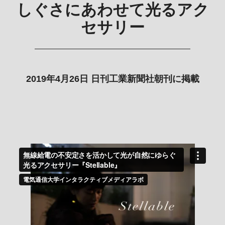
しぐさにあわせて光るアク
セサリー
2019年4月26日 日刊工業新聞社朝刊に掲載