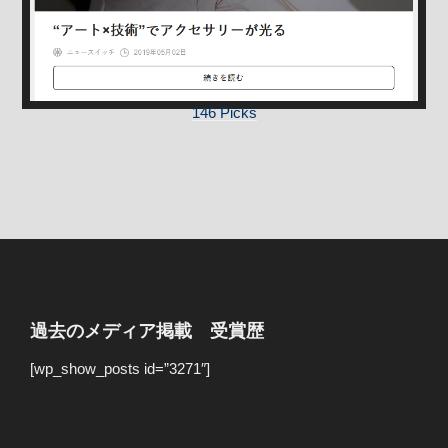
146 Picks
過去のメディア掲載 受賞歴
[wp_show_posts id=”3271″]