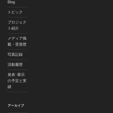
Blog
トピック
プロジェク
ト紹介
メディア掲
載・受賞歴
写真記録
活動履歴
発表･展示
の予定と実
績
アーカイブ