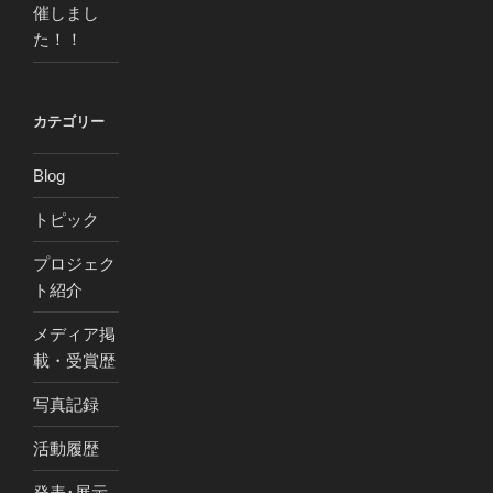
催しまし
た！！
カテゴリー
Blog
トピック
プロジェク
ト紹介
メディア掲
載・受賞歴
写真記録
活動履歴
発表･展示