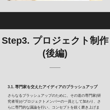
Step3. プロジェクト制作
(後編)
3.1. 専門家を交えたアイディアのブラッシュアップ
さらなるブラッシュアップのために、その道の専門家(研
究者等)がプロジェクトメンバーの一員として加わり、さ
らに専門的な議論を行い、コンセプトを鋭く磨き上げま