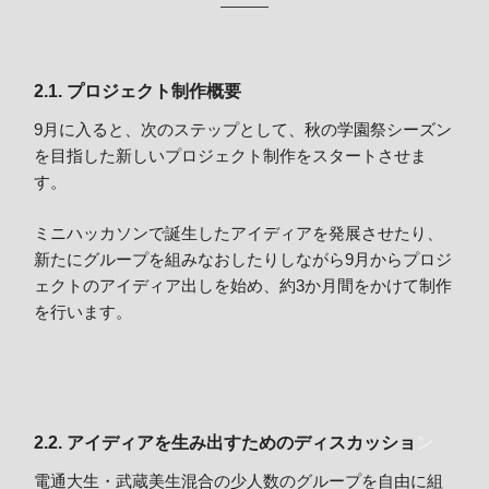
2.1. プロジェクト制作概要
9月に入ると、次のステップとして、秋の学園祭シーズン
を目指した新しいプロジェクト制作をスタートさせま
す。
ミニハッカソンで誕生したアイディアを発展させたり、
新たにグループを組みなおしたりしながら9月からプロジ
ェクトのアイディア出しを始め、約3か月間をかけて制作
を行います。
2.2. アイディアを生み出すためのディスカッショ
ン
電通大生・武蔵美生混合の少人数のグループを自由に組