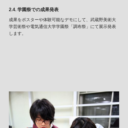
2.4. 学園祭での成果発表
成果をポスターや体験可能なデモにして、武蔵野美術大
学芸術祭や電気通信大学学園祭「調布祭」にて展示発表
します。