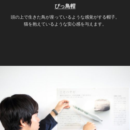
ぴっ鳥帽
頭の上で生きた鳥が座っているような感覚がする帽子。
猫を抱えているような安心感を与えます。