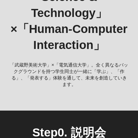
Technology」
×「Human-Computer
Interaction」
「武蔵野美術大学」×「電気通信大学」。全く異なるバッ
クグラウンドを持つ学生同士が一緒に「学ぶ」、「作
る」、「発表する」体験を通して、未来を創造していき
ます。
Step0. 説明会