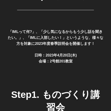
「IMLって何?」、「少し気になるからもう少し話を聞き
たい。」、「IMLに入部したい！」というような、様々な
方を対象に2023年度春季説明会を開催します！
日時：2023年4月20日(木)
会場：2号館201教室
Step1. ものづくり講
習会