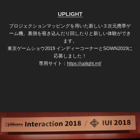
UPLIGHT
プロジェクションマッピングを用いた新しい３次元携帯ゲ
ーム機。裏側を覗き込んだり回したりと新しい体験ができ
ます。
東京ゲームショウ2019 インディーコーナーとSOWN2019に
応募しました！
専用サイト：
https://uplight.ml/