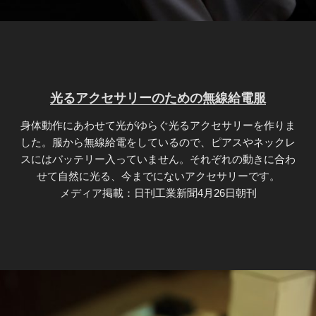
光るアクセサリーのための無線給電服
身体動作にあわせて光がゆらぐ光るアクセサリーを作りま
した。服から無線給電をしているので、ピアスやネックレ
スにはバッテリー入っていません。それぞれの動きに合わ
せて自然に光る、今までにないアクセサリーです。
メディア掲載：日刊工業新聞4月26日朝刊