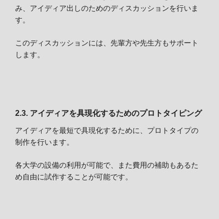
み、アイディア出しのためのディスカッションを行いま
す。
このディスカッションには、先輩方や先生方もサポート
します。
2.3. アイディアを具現化するためのプロトタイピング
アイディアを最短で具現化するために、プロトタイプの
制作を行います。
各大学の設備の利用が可能で、また費用の補助もあるた
め自由に試作することが可能です。