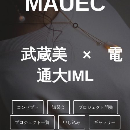
MAUEC
武蔵美 × 電
通大IML
コンセプト
講習会
プロジェクト開発
プロジェクト一覧
申し込み
ギャラリー