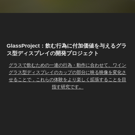
GlassProject：飲む行為に付加価値を与えるグラ
ス型ディスプレイの開発プロジェクト
グラスで飲むための一連の行為・動作に合わせて、ワイン
グラス型ディスプレイのカップの部分に映る映像を変化さ
せることで，これらの体験をより楽しく拡張することを目
指す研究です。