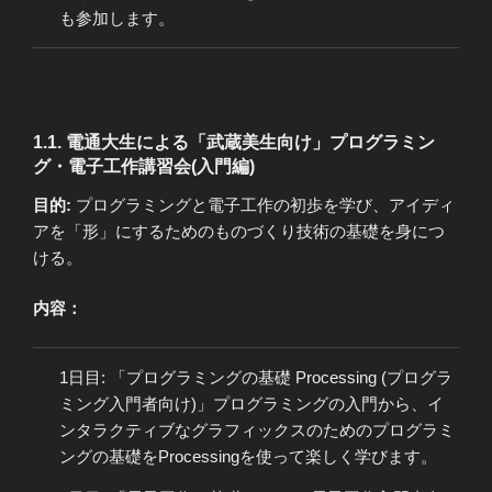
も参加します。
1.1. 電通大生による「武蔵美生向け」プログラミン
グ・電子工作講習会(入門編)
目的:
プログラミングと電子工作の初歩を学び、アイディ
アを「形」にするためのものづくり技術の基礎を身につ
ける。
内容：
1日目: 「プログラミングの基礎 Processing (プログラ
ミング入門者向け)」プログラミングの入門から、イ
ンタラクティブなグラフィックスのためのプログラミ
ングの基礎をProcessingを使って楽しく学びます。