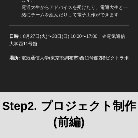
電通大生からアドバイスを受けたり、電通大生と一
緒にチームを組んだりして電子工作ができます
日時
：8月27日(火)〜30日(日) 10:00〜17:00 ＠電気通信
大学西11号館
場所:
電気通信大学(東京都調布市)西11号館2階ピクトラボ
Step2. プロジェクト制作
(前編)