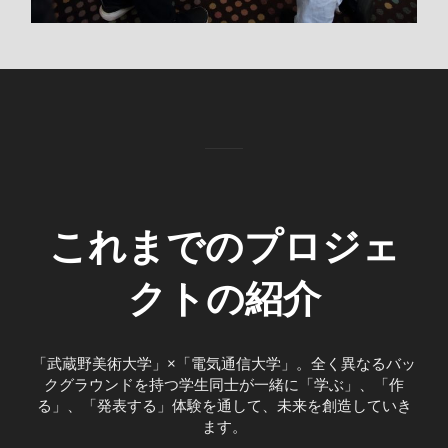
これまでのプロジェ
クトの紹介
「武蔵野美術大学」×「電気通信大学」。全く異なるバッ
クグラウンドを持つ学生同士が一緒に「学ぶ」、「作
る」、「発表する」体験を通して、未来を創造していき
ます。