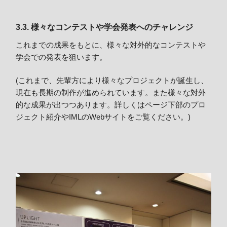
3.3. 様々なコンテストや学会発表へのチャレンジ
これまでの成果をもとに、様々な対外的なコンテストや
学会での発表を狙います。
(これまで、先輩方により様々なプロジェクトが誕生し、
現在も長期の制作が進められています。また様々な対外
的な成果が出つつあります。詳しくはページ下部のプロ
ジェクト紹介やIMLのWebサイトをご覧ください。)