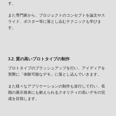
す。
また専門家から、プロジェクトのコンセプトを論文やス
ライド、ポスター等に落とし込むテクニックも学びま
す。
3.2. 質の高いプロトタイプの制作
プロトタイプのブラッシュアップを行い、アイディアを
実際に「体験可能なデモ」に落とし込んでいきます。
また様々なアプリケーションの制作も並行して行い、長
期の展示発表にも耐えられるクオリティの高いデモの完
成を目指します。