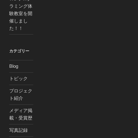
ラミング体
験教室を開
催しまし
た！！
カテゴリー
Blog
トピック
プロジェク
ト紹介
メディア掲
載・受賞歴
写真記録