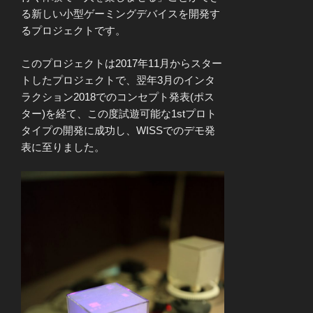
る新しい小型ゲーミングデバイスを開発す
るプロジェクトです。
このプロジェクトは2017年11月からスター
トしたプロジェクトで、翌年3月のインタ
ラクション2018でのコンセプト発表(ポス
ター)を経て、この度試遊可能な1stプロト
タイプの開発に成功し、WISSでのデモ発
表に至りました。