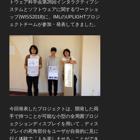
トウェア科学会第26回インタラクティブシ
ステムとソフトウェアに関するワークショ
ップ(WISS2018)に、IMLのUPLIGHTプロジ
ェクトチームが参加・発表してきました。
今回発表したプロジェクトは、開発した両
手で持つことが可能な小型の全周囲プロジ
ェクションディスプレイを用いて，ディス
プレイの死角部分をユーザが自発的に見に
行く体験で「人を楽しませる」ことができ