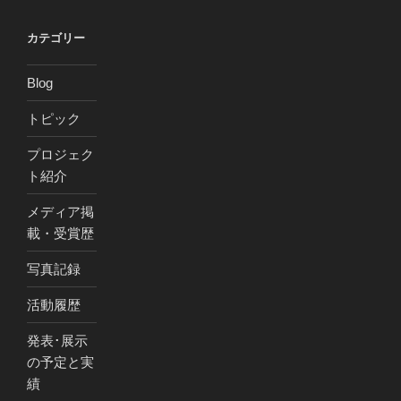
カテゴリー
Blog
トピック
プロジェク
ト紹介
メディア掲
載・受賞歴
写真記録
活動履歴
発表･展示
の予定と実
績