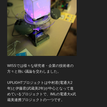
WISSでは様々な研究者・企業の技術者の
方々と熱い議論を交わしました。
UPLIGHTプロジェクトは中村君(電通大2
年)と伊藤君(武蔵美2年)が中心となって進
めているプロジェクトで、IMLの電通大x武
蔵美連携プロジェクトの一つです。