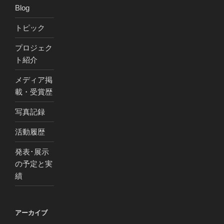
Blog
トピック
プロジェク
ト紹介
メディア掲
載・受賞歴
写真記録
活動履歴
発表･展示
の予定と実
績
アーカイブ