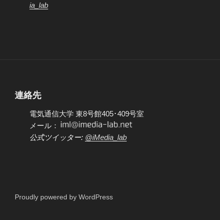
ia_lab
連絡先
電気通信大学 東8号館405･409号室
メール：
公式ツイッター:
@iMedia_lab
Proudly powered by WordPress