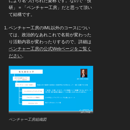
により名づけられた愛称です。なので「技
研」 = 「ベンチャー工房」だと思って頂い
て結構です。
ベンチャー工房のIML以外のコースについ
ては、政治的なあれこれで名前が変わった
り活動内容が変わったりするので、詳細は
ベンチャー工房の公式Webページをご覧く
ださい
。
ベンチャー工房組織図