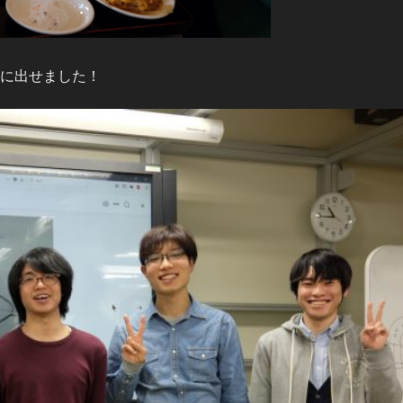
に出せました！