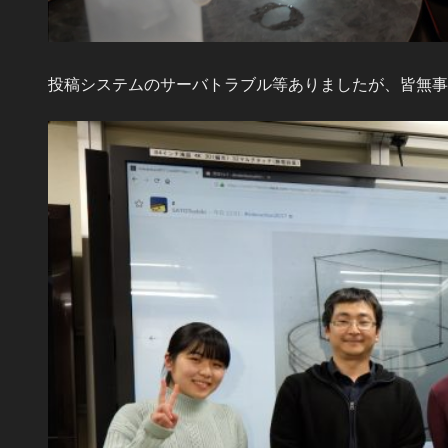
投稿システムのサーバトラブル等ありましたが、皆無事