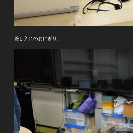
差し入れのおにぎり。