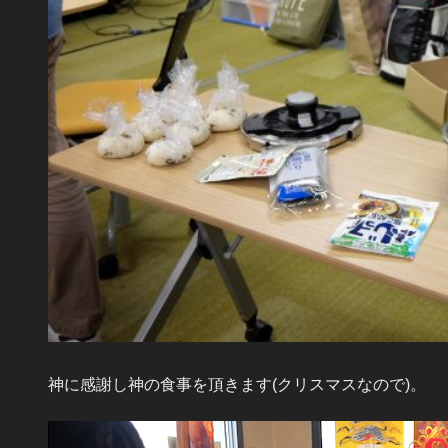
神に感謝し神の食事を頂きます(クリスマスなので)。