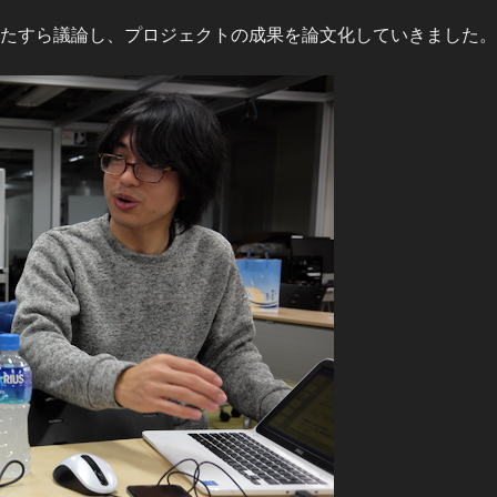
たすら議論し、プロジェクトの成果を論文化していきました。