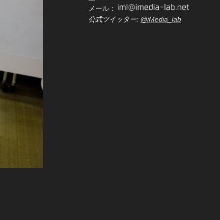
メール：
公式ツイッター:
@iMedia_lab